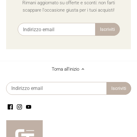
Rimani aggiornato su offerte e sconti: non farti
scappare l'occasione giusta per i tuoi acquisti!
Torna all'inizio