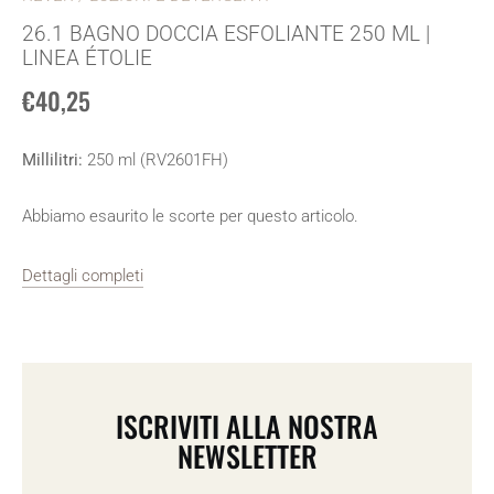
26.1 BAGNO DOCCIA ESFOLIANTE 250 ML |
LINEA ÉTOLIE
€40,25
Millilitri:
250 ml (RV2601FH)
Abbiamo esaurito le scorte per questo articolo.
Dettagli completi
ISCRIVITI ALLA NOSTRA
NEWSLETTER