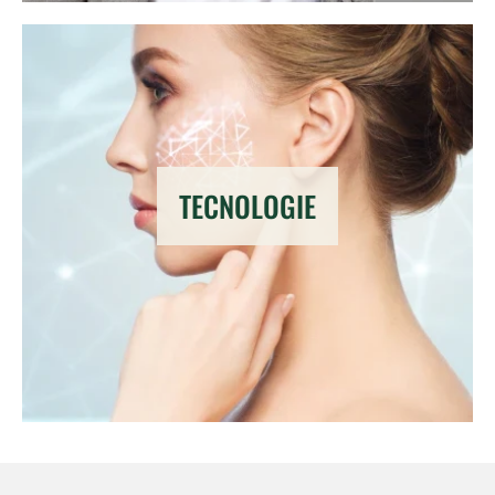
TECNOLOGIE