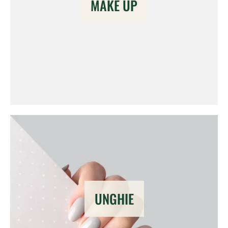
MAKE UP
UNGHIE