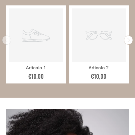
Articolo 1
Articolo 2
€10,00
€10,00