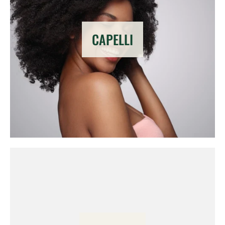
CAPELLI