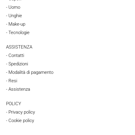
- Uomo
- Unghie
- Make-up
- Tecnologie
ASSISTENZA
- Contatti
- Spedizioni
- Modalità di pagamento
- Resi
- Assistenza
POLICY
- Privacy policy
- Cookie policy