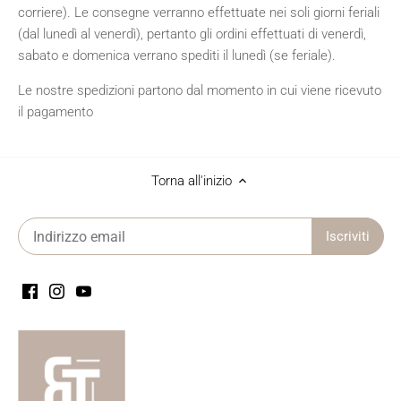
corriere). Le consegne verranno effettuate nei soli giorni feriali
(dal lunedì al venerdì), pertanto gli ordini effettuati di venerdì,
sabato e domenica verrano spediti il lunedì (se feriale).
Le nostre spedizioni partono dal momento in cui viene ricevuto
il pagamento
Torna all'inizio