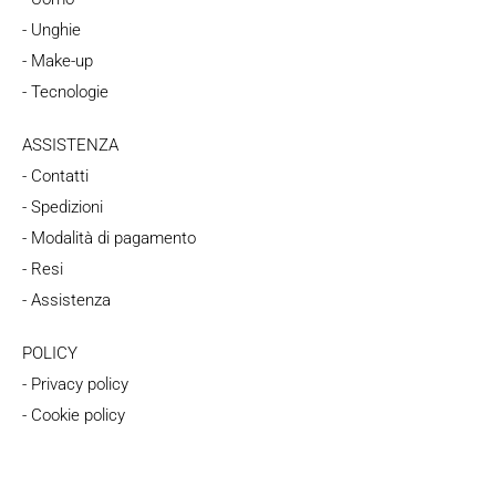
- Unghie
- Make-up
- Tecnologie
ASSISTENZA
- Contatti
- Spedizioni
- Modalità di pagamento
- Resi
- Assistenza
POLICY
- Privacy policy
- Cookie policy