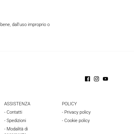
 bene, dall'uso improprio o
ASSISTENZA
POLICY
- Contatti
- Privacy policy
- Spedizioni
- Cookie policy
- Modalità di