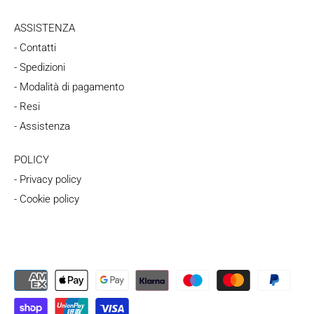
ASSISTENZA
- Contatti
- Spedizioni
- Modalità di pagamento
- Resi
- Assistenza
POLICY
- Privacy policy
- Cookie policy