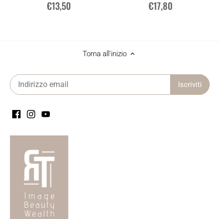
€13,50
€17,80
Torna all'inizio