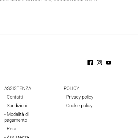
.
ASSISTENZA
POLICY
- Contatti
- Privacy policy
- Spedizioni
- Cookie policy
- Modalità di
pagamento
- Resi
- Assistenza