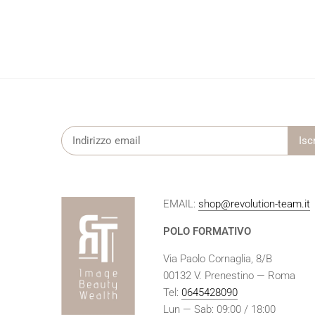
EMAIL:
shop@revolution-team.it
POLO FORMATIVO
Via Paolo Cornaglia, 8/B
00132 V. Prenestino — Roma
Tel:
0645428090
Lun — Sab: 09:00 / 18:00