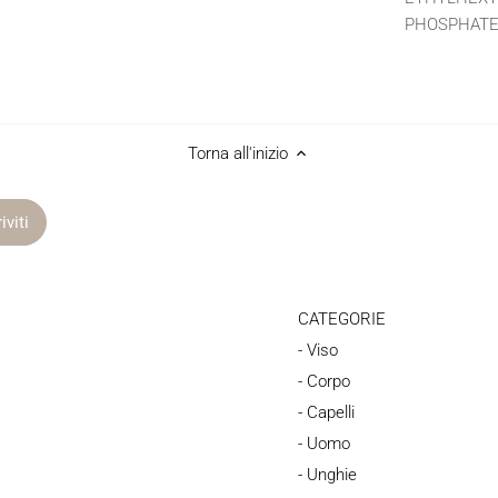
PHOSPHATE
Torna all'inizio
CATEGORIE
- Viso
- Corpo
- Capelli
- Uomo
- Unghie