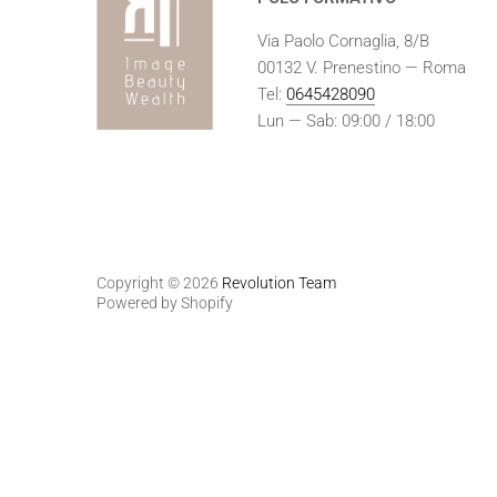
Via Paolo Cornaglia, 8/B
00132 V. Prenestino — Roma
Tel:
0645428090
Lun — Sab: 09:00 / 18:00
Copyright © 2026
Revolution Team
Powered by Shopify
Informat