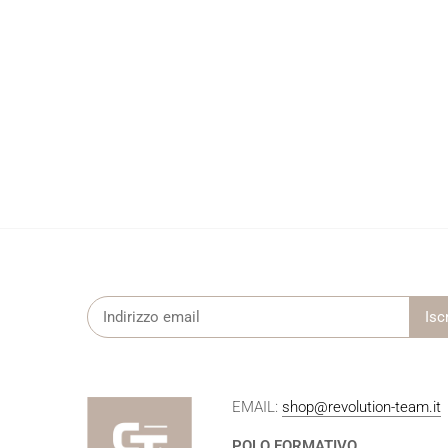
EMAIL:
shop@revolution-team.it
POLO FORMATIVO