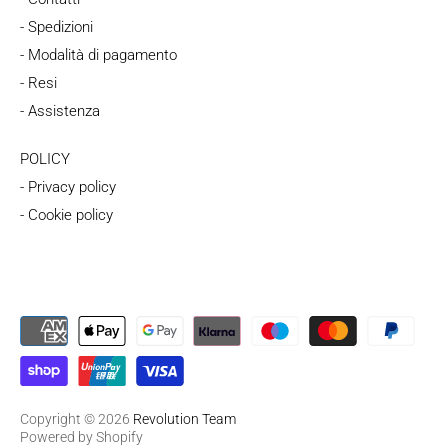
- Spedizioni
- Modalità di pagamento
- Resi
- Assistenza
POLICY
- Privacy policy
- Cookie policy
Copyright © 2026
Revolution Team
Powered by Shopify