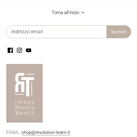
Torna all'inizio
EMAIL:
shop@revolution-team.it