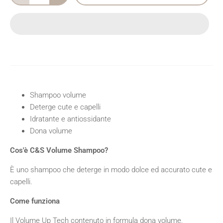
Shampoo volume
Deterge cute e capelli
Idratante e antiossidante
Dona volume
Cos'è C&S Volume Shampoo?
È uno shampoo che deterge in modo dolce ed accurato cute e
capelli.
Come funziona
Il Volume Up Tech contenuto in formula dona volume,