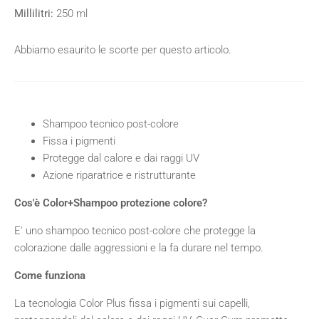
Millilitri:
250 ml
Abbiamo esaurito le scorte per questo articolo.
Shampoo tecnico post-colore
Fissa i pigmenti
Protegge dal calore e dai raggi UV
Azione riparatrice e ristrutturante
Cos'è Color+Shampoo protezione colore?
E' uno shampoo tecnico post-colore che protegge la
colorazione dalle aggressioni e la fa durare nel tempo.
Come funziona
La tecnologia Color Plus fissa i pigmenti sui capelli,