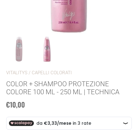
VITALITYS
/
CAPELLI COLORATI
COLOR + SHAMPOO PROTEZIONE
COLORE 100 ML - 250 ML | TECHNICA
€10,00