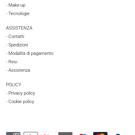
- Make-up
- Tecnologie
ASSISTENZA
- Contatti
- Spedizioni
- Modalità di pagamento
- Resi
- Assistenza
POLICY
- Privacy policy
- Cookie policy