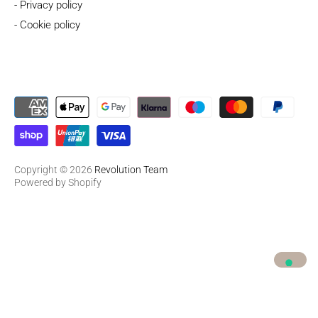
- Privacy policy
- Cookie policy
Copyright © 2026
Revolution Team
Powered by Shopify
Le tue preferenze relative alla privacy