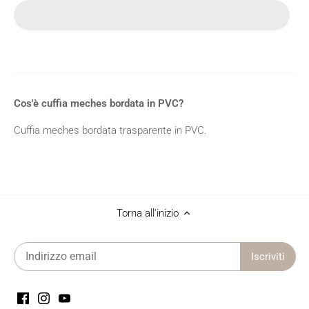
Cos'è cuffia meches bordata in PVC?
Cuffia meches bordata trasparente in PVC.
Torna all'inizio