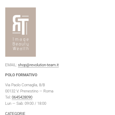
EMAIL:
shop@revolution-team.it
POLO FORMATIVO
Via Paolo Cornaglia, 8/B
00132 V. Prenestino — Roma
Tel:
0645428090
Lun — Sab: 09:00 / 18:00
CATEGORIE