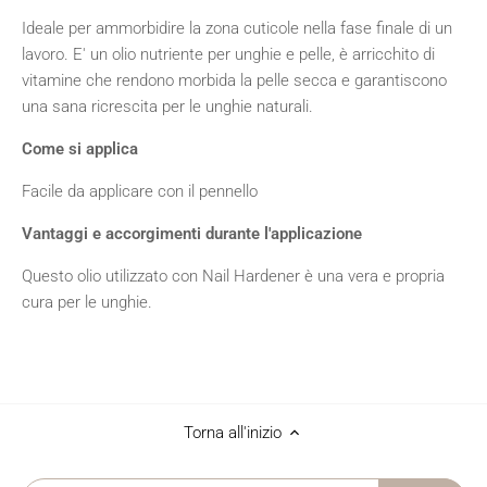
Ideale per ammorbidire la zona cuticole nella fase finale di un
lavoro. E' un olio nutriente per unghie e pelle, è arricchito di
vitamine che rendono morbida la pelle secca e garantiscono
una sana ricrescita per le unghie naturali.
Come si applica
Facile da applicare con il pennello
Vantaggi e accorgimenti durante l'applicazione
Questo olio utilizzato con Nail Hardener è una vera e propria
cura per le unghie.
Torna all'inizio