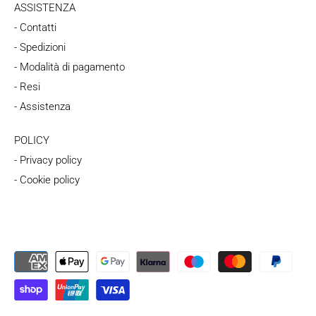
ASSISTENZA
- Contatti
- Spedizioni
- Modalità di pagamento
- Resi
- Assistenza
POLICY
- Privacy policy
- Cookie policy