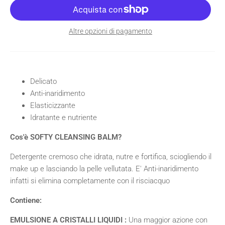
Altre opzioni di pagamento
Delicato
Anti-inaridimento
Elasticizzante
Idratante e nutriente
Cos'è SOFTY CLEANSING BALM?
Detergente cremoso che idrata, nutre e fortifica, sciogliendo il
make up e lasciando la pelle vellutata. E' Anti-inaridimento
infatti si elimina completamente con il risciacquo
Contiene:
EMULSIONE A CRISTALLI LIQUIDI :
Una maggior azione con