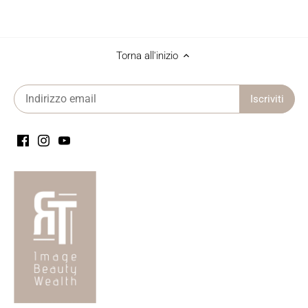
Torna all'inizio