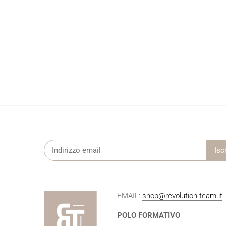
EMAIL:
shop@revolution-team.it
POLO FORMATIVO