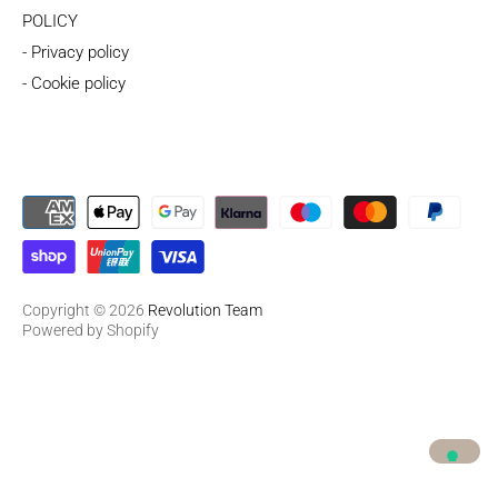
POLICY
- Privacy policy
- Cookie policy
Copyright © 2026
Revolution Team
Powered by Shopify