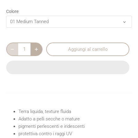
Colore
01 Medium Tanned
Aggiungi al carrello
Terra liquida, texture fluida
Adatto a pelli secche o mature
pigmenti perlescenti e iridescenti
protettiva contro i raggi UV