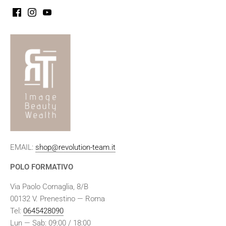
EMAIL:
shop@revolution-team.it
POLO FORMATIVO
Via Paolo Cornaglia, 8/B
00132 V. Prenestino — Roma
Tel:
0645428090
Lun — Sab: 09:00 / 18:00