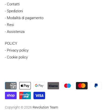
- Contatti
- Spedizioni
- Modalità di pagamento
- Resi
- Assistenza
POLICY
- Privacy policy
- Cookie policy
Copyright © 2026
Revolution Team