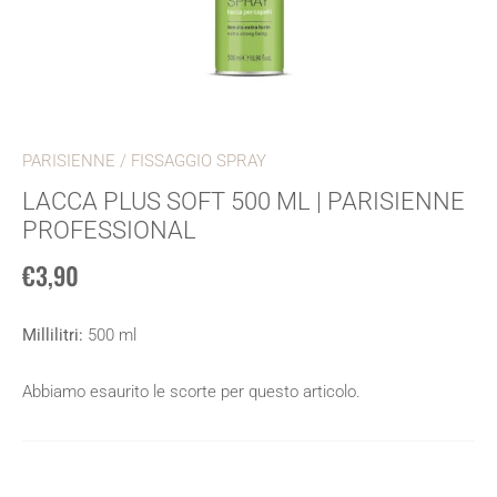
PARISIENNE
/
FISSAGGIO SPRAY
LACCA PLUS SOFT 500 ML | PARISIENNE
PROFESSIONAL
€3,90
Millilitri:
500 ml
Abbiamo esaurito le scorte per questo articolo.