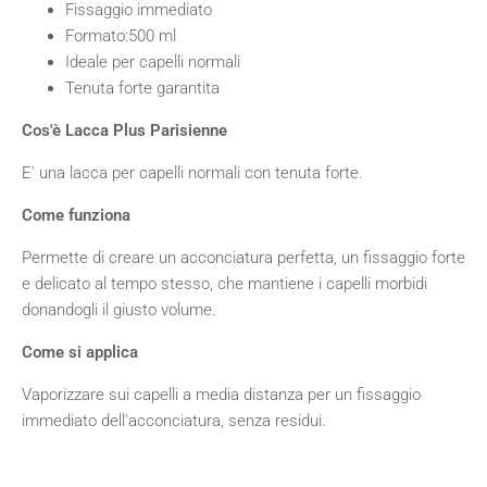
Fissaggio immediato
Formato:500 ml
Ideale per capelli normali
Tenuta forte garantita
Cos'è Lacca Plus Parisienne
E' una lacca per capelli normali con tenuta forte.
Come funziona
Permette di creare un acconciatura perfetta, un fissaggio forte
e delicato al tempo stesso, che mantiene i capelli morbidi
donandogli il giusto volume.
Come si applica
Vaporizzare sui capelli a media distanza per un fissaggio
immediato dell'acconciatura, senza residui.