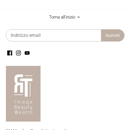
Torna all'inizio