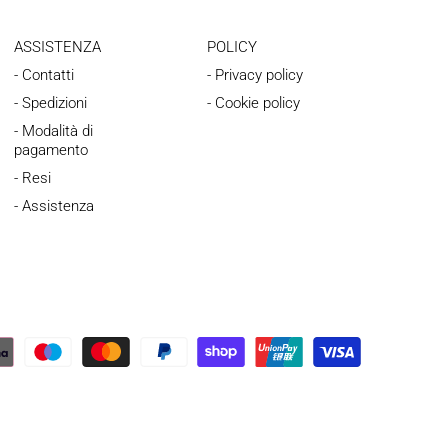
ASSISTENZA
POLICY
- Contatti
- Privacy policy
- Spedizioni
- Cookie policy
- Modalità di
pagamento
- Resi
- Assistenza