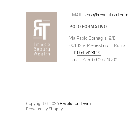
EMAIL:
shop@revolution-team.it
POLO FORMATIVO
Via Paolo Cornaglia, 8/B
00132 V. Prenestino — Roma
Tel:
0645428090
Lun — Sab: 09:00 / 18:00
Copyright © 2026
Revolution Team
Powered by Shopify