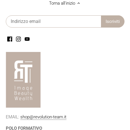
Torna all'inizio
EMAIL:
shop@revolution-team.it
POLO FORMATIVO