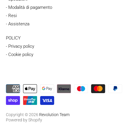
- Modalità di pagamento
- Resi
- Assistenza
POLICY
- Privacy policy
- Cookie policy
Copyright © 2026
Revolution Team
Powered by Shopify