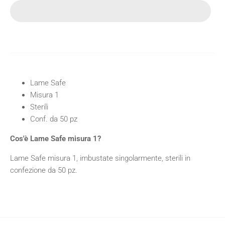
Lame Safe
Misura 1
Sterili
Conf. da 50 pz
Cos'è Lame Safe misura 1?
Lame Safe misura 1, imbustate singolarmente, sterili in
confezione da 50 pz.