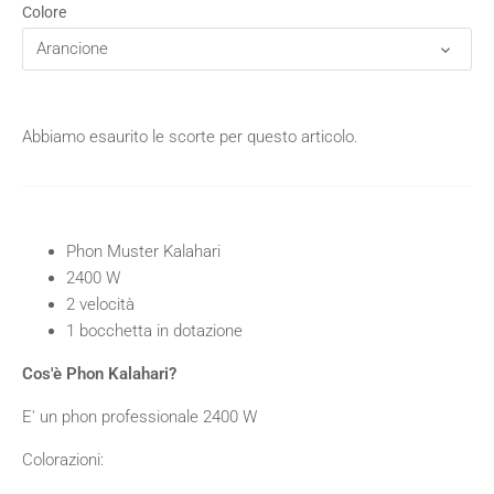
Colore
Arancione
Abbiamo esaurito le scorte per questo articolo.
Phon Muster Kalahari
2400 W
2 velocità
1 bocchetta in dotazione
Cos'è Phon Kalahari?
E' un phon professionale 2400 W
Colorazioni: