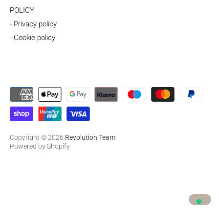
POLICY
- Privacy policy
- Cookie policy
Copyright © 2026
Revolution Team
Powered by Shopify