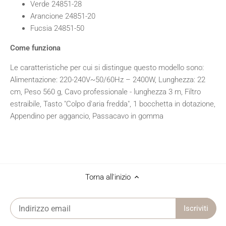
Verde 24851-28
Arancione 24851-20
Fucsia 24851-50
Come funziona
Le caratteristiche per cui si distingue questo modello sono:
Alimentazione: 220-240V~50/60Hz – 2400W, Lunghezza: 22
cm, Peso 560 g, Cavo professionale - lunghezza 3 m, Filtro
estraibile, Tasto "Colpo d'aria fredda", 1 bocchetta in dotazione,
Appendino per aggancio, Passacavo in gomma
Torna all'inizio