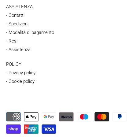
ASSISTENZA
- Contatti
- Spedizioni
- Modalità di pagamento
- Resi
- Assistenza
POLICY
- Privacy policy
- Cookie policy