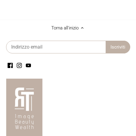
Torna all'inizio