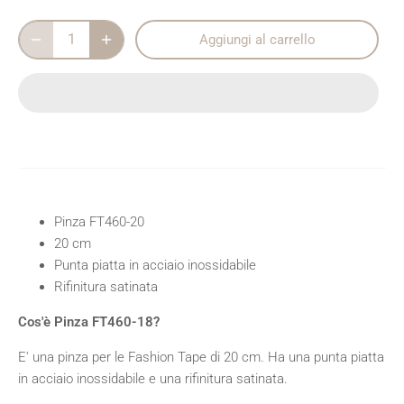
Aggiungi al carrello
Pinza FT460-20
20 cm
Punta piatta in acciaio inossidabile
Rifinitura satinata
Cos'è Pinza FT460-18?
E' una pinza per le Fashion Tape di 20 cm. Ha una punta piatta
in acciaio inossidabile e una rifinitura satinata.