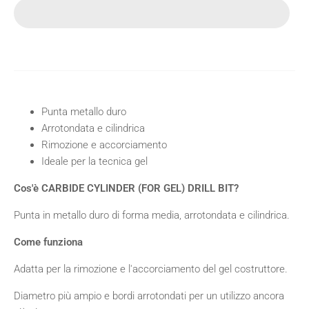
Punta metallo duro
Arrotondata e cilindrica
Rimozione e accorciamento
Ideale per la tecnica gel
Cos'è CARBIDE CYLINDER (FOR GEL) DRILL BIT?
Punta in metallo duro di forma media, arrotondata e cilindrica.
Come funziona
Adatta per la rimozione e l'accorciamento del gel costruttore.
Diametro più ampio e bordi arrotondati per un utilizzo ancora