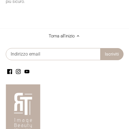
più sicuro.
Torna all'inizio