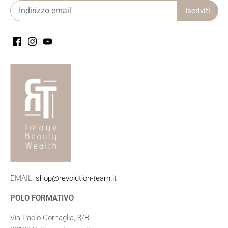
EMAIL:
shop@revolution-team.it
POLO FORMATIVO
Via Paolo Cornaglia, 8/B