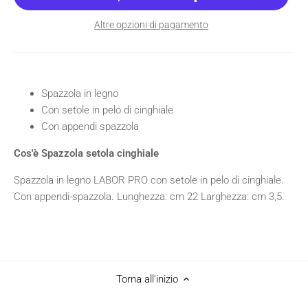
Altre opzioni di pagamento
Spazzola in legno
Con setole in pelo di cinghiale
Con appendi spazzola
Cos'è Spazzola setola cinghiale
Spazzola in legno LABOR PRO con setole in pelo di cinghiale.
Con appendi-spazzola. Lunghezza: cm 22 Larghezza: cm 3,5.
Torna all'inizio