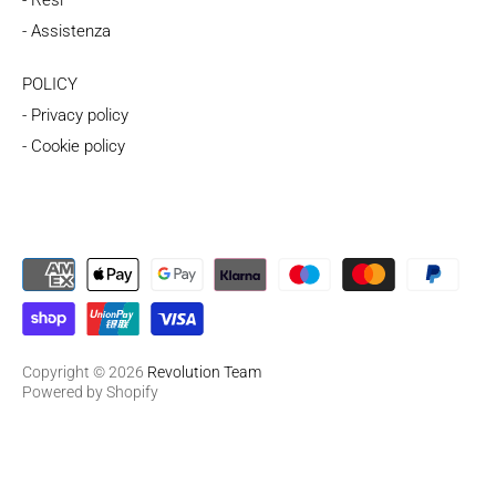
- Resi
- Assistenza
POLICY
- Privacy policy
- Cookie policy
Copyright © 2026
Revolution Team
Powered by Shopify