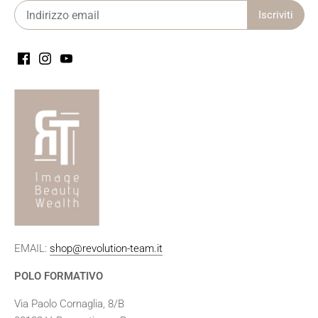
EMAIL:
shop@revolution-team.it
POLO FORMATIVO
Via Paolo Cornaglia, 8/B