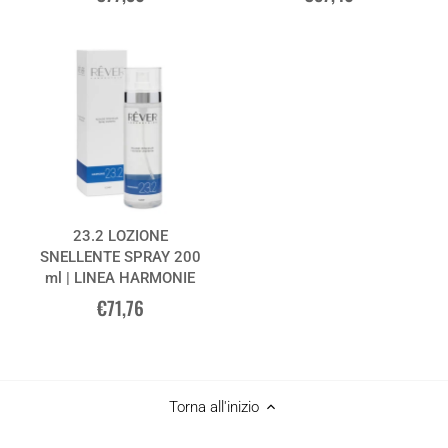
23.2 LOZIONE
SNELLENTE SPRAY 200
ml | LINEA HARMONIE
€71,76
Torna all'inizio