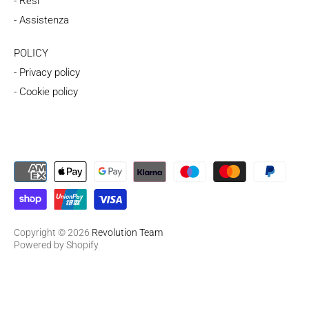
- Resi
- Assistenza
POLICY
- Privacy policy
- Cookie policy
Copyright © 2026
Revolution Team
Powered by Shopify