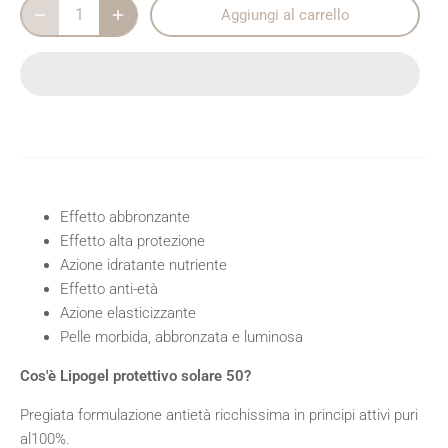
Aggiungi al carrello
Effetto abbronzante
Effetto alta protezione
Azione idratante nutriente
Effetto anti-età
Azione elasticizzante
Pelle morbida, abbronzata e luminosa
Cos'è Lipogel protettivo solare 50?
Pregiata formulazione antietà ricchissima in principi attivi puri
al100%.