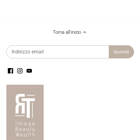
Torna all'inizio