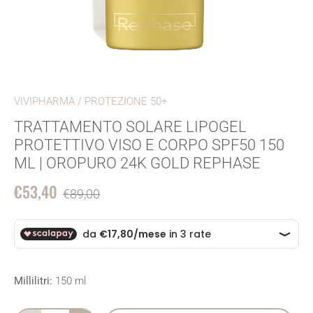
VIVIPHARMA
/
PROTEZIONE 50+
TRATTAMENTO SOLARE LIPOGEL
PROTETTIVO VISO E CORPO SPF50 150
ML | OROPURO 24K GOLD REPHASE
€53,40
€89,00
Millilitri:
150 ml