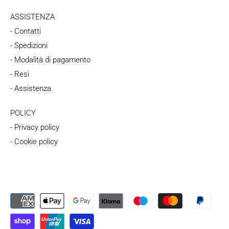
ASSISTENZA
- Contatti
- Spedizioni
- Modalità di pagamento
- Resi
- Assistenza
POLICY
- Privacy policy
- Cookie policy