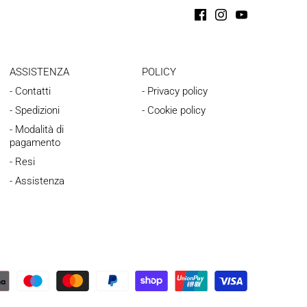
ASSISTENZA
POLICY
- Contatti
- Privacy policy
- Spedizioni
- Cookie policy
- Modalità di
pagamento
- Resi
- Assistenza