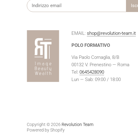
EMAIL:
shop@revolution-team.it
POLO FORMATIVO
Via Paolo Cornaglia, 8/B
00132 V. Prenestino — Roma
Tel:
0645428090
Lun — Sab: 09:00 / 18:00
Copyright © 2026
Revolution Team
Powered by Shopify