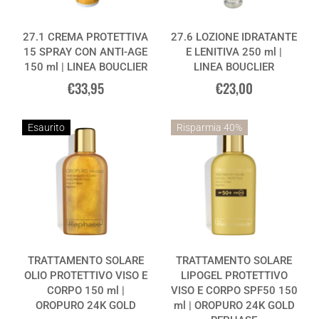
27.1 CREMA PROTETTIVA
27.6 LOZIONE IDRATANTE
15 SPRAY CON ANTI-AGE
E LENITIVA 250 ml |
150 ml | LINEA BOUCLIER
LINEA BOUCLIER
€33,95
€23,00
Esaurito
Risparmia 40%
TRATTAMENTO SOLARE
TRATTAMENTO SOLARE
OLIO PROTETTIVO VISO E
LIPOGEL PROTETTIVO
CORPO 150 ml |
VISO E CORPO SPF50 150
OROPURO 24K GOLD
ml | OROPURO 24K GOLD