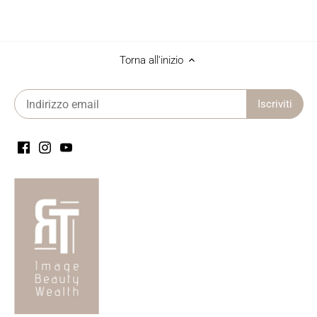
Torna all'inizio