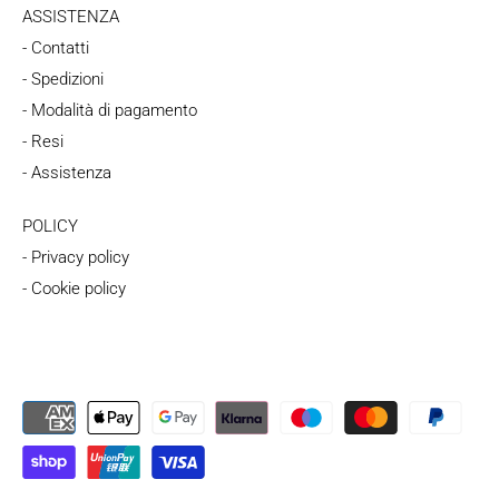
ASSISTENZA
- Contatti
- Spedizioni
- Modalità di pagamento
- Resi
- Assistenza
POLICY
- Privacy policy
- Cookie policy