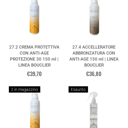
27.2 CREMA PROTETTIVA
27.4 ACCELLERATORE
CON ANTI-AGE
ABBRONZATURA CON
PROTEZIONE 30 150 ml |
ANTI-AGE 150 ml | LINEA
LINEA BOUCLIER
BOUCLIER
€39,70
€36,80
2 in magazzino
Esaurito