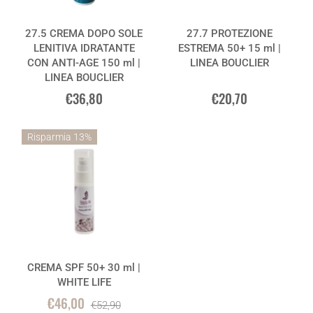
27.5 CREMA DOPO SOLE
27.7 PROTEZIONE
LENITIVA IDRATANTE
ESTREMA 50+ 15 ml |
CON ANTI-AGE 150 ml |
LINEA BOUCLIER
LINEA BOUCLIER
€36,80
€20,70
Risparmia 13%
CREMA SPF 50+ 30 ml |
WHITE LIFE
€46,00
€52,90